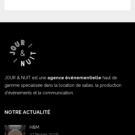
JOUR & NUIT est une
agence événementielle
haut de
gamme spécialisée dans la location de salles, la production
d'événements et la communication.
NOTRE ACTUALITÉ
H&M
27 février 2026