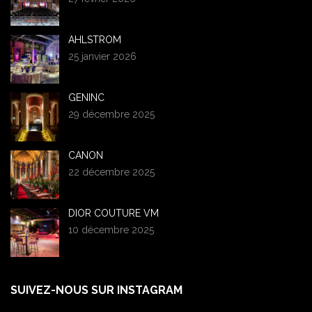
AHLSTROM
25 janvier 2026
GENINC
29 décembre 2025
CANON
22 décembre 2025
DIOR COUTURE VM
10 décembre 2025
SUIVEZ-NOUS SUR INSTAGRAM