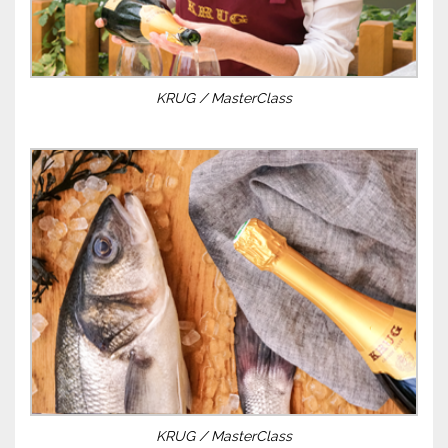
KRUG / MasterClass
KRUG / MasterClass