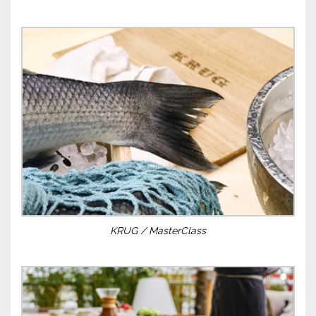
KRUG / MasterClass