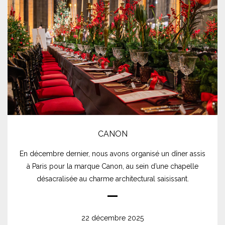
CANON
En décembre dernier, nous avons organisé un dîner assis
à Paris pour la marque Canon, au sein d’une chapelle
désacralisée au charme architectural saisissant.
22 décembre 2025