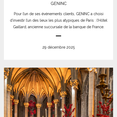
GENINC
Pour l’un de ses événements clients, GENINC a choisi
d’investir l’un des lieux les plus atypiques de Paris : l’Hôtel
Gaillard, ancienne succursale de la banque de France.
29 décembre 2025