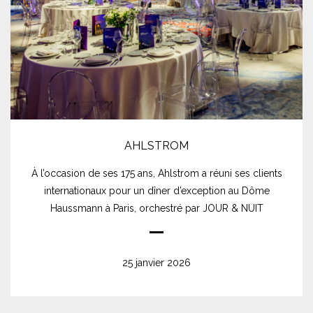
AHLSTROM
À l’occasion de ses 175 ans, Ahlstrom a réuni ses clients
internationaux pour un dîner d’exception au Dôme
Haussmann à Paris, orchestré par JOUR & NUIT
25 janvier 2026