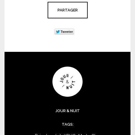
PARTAGER
JOUR & NUIT
TAGS: