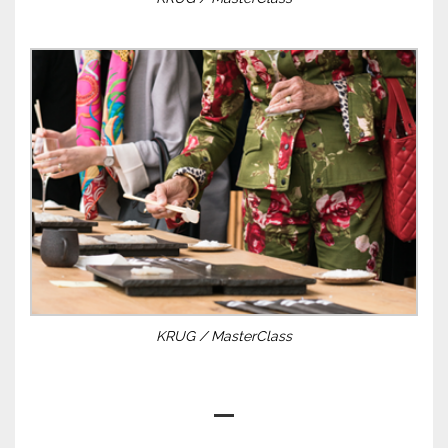
KRUG / MasterClass