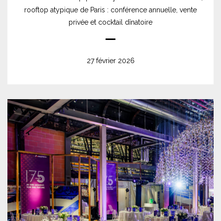
rooftop atypique de Paris : conférence annuelle, vente
privée et cocktail dînatoire
27 février 2026