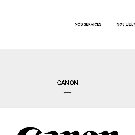
NOS SERVICES
NOS LIEU
CANON