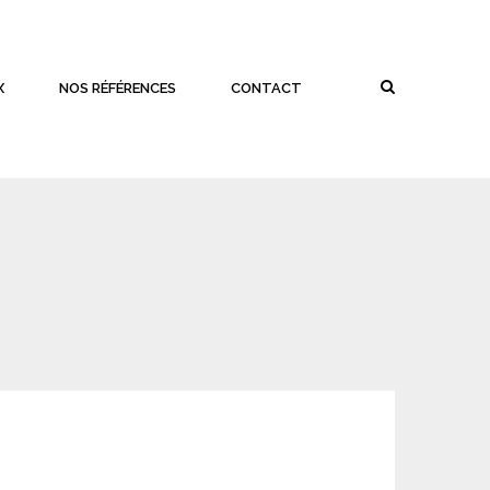
X
NOS RÉFÉRENCES
CONTACT