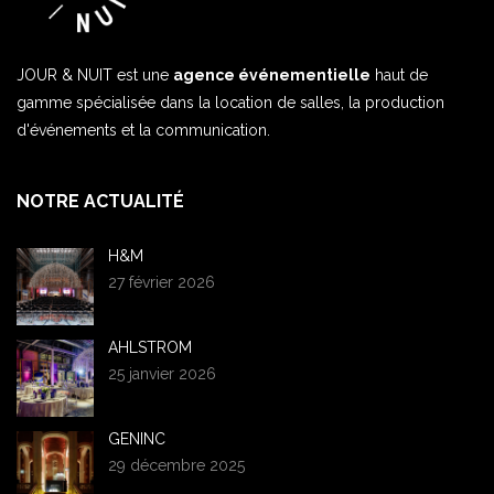
JOUR & NUIT est une
agence événementielle
haut de
gamme spécialisée dans la location de salles, la production
d'événements et la communication.
NOTRE ACTUALITÉ
H&M
27 février 2026
AHLSTROM
25 janvier 2026
GENINC
29 décembre 2025