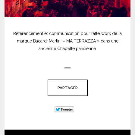
Référencement et communication pour l’afterwork de la
marque Bacardi Martini « MA TERRAZZA » dans une
ancienne Chapelle parisienne.
PARTAGER