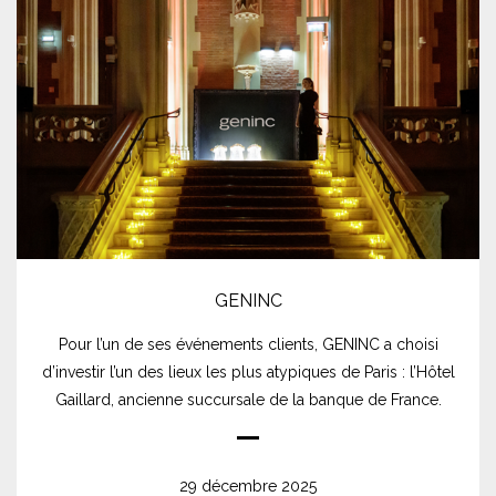
GENINC
Pour l’un de ses événements clients, GENINC a choisi
d’investir l’un des lieux les plus atypiques de Paris : l’Hôtel
Gaillard, ancienne succursale de la banque de France.
29 décembre 2025