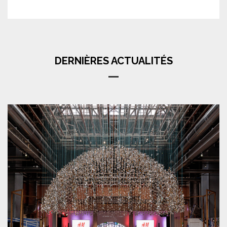
DERNIÈRES ACTUALITÉS