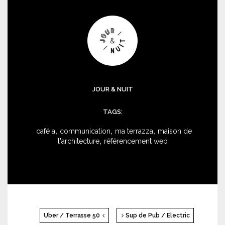
JOUR & NUIT
TAGS:
,
,
,
café a
communication
ma terrazza
maison de
,
l'architecture
référencement web
Uber / Terrasse 50
Sup de Pub / Electric