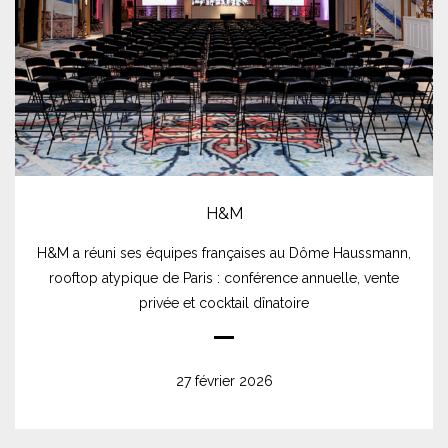
H&M
H&M a réuni ses équipes françaises au Dôme Haussmann,
rooftop atypique de Paris : conférence annuelle, vente
privée et cocktail dînatoire
27 février 2026