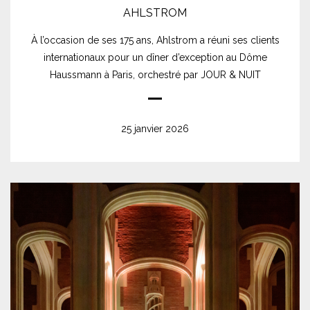
AHLSTROM
À l’occasion de ses 175 ans, Ahlstrom a réuni ses clients
internationaux pour un dîner d’exception au Dôme
Haussmann à Paris, orchestré par JOUR & NUIT
25 janvier 2026