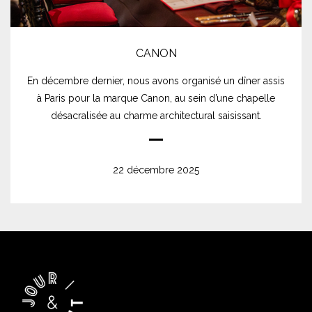
CANON
En décembre dernier, nous avons organisé un dîner assis
à Paris pour la marque Canon, au sein d’une chapelle
désacralisée au charme architectural saisissant.
22 décembre 2025