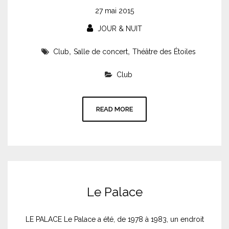
27 mai 2015
JOUR & NUIT
,
,
Club
Salle de concert
Théâtre des Étoiles
Club
READ MORE
Le Palace
LE PALACE Le Palace a été, de 1978 à 1983, un endroit