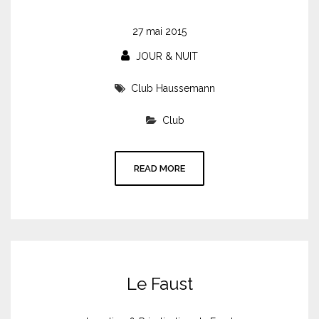
27 mai 2015
JOUR & NUIT
Club Haussemann
Club
READ MORE
Le Faust