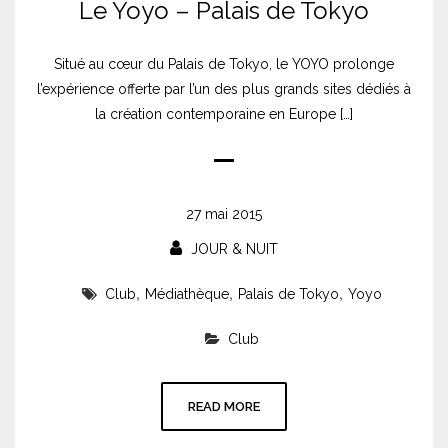
Le Yoyo – Palais de Tokyo
Situé au cœur du Palais de Tokyo, le YOYO prolonge
l’expérience offerte par l’un des plus grands sites dédiés à
la création contemporaine en Europe […]
27 mai 2015
JOUR & NUIT
,
,
,
Club
Médiathèque
Palais de Tokyo
Yoyo
Club
READ MORE