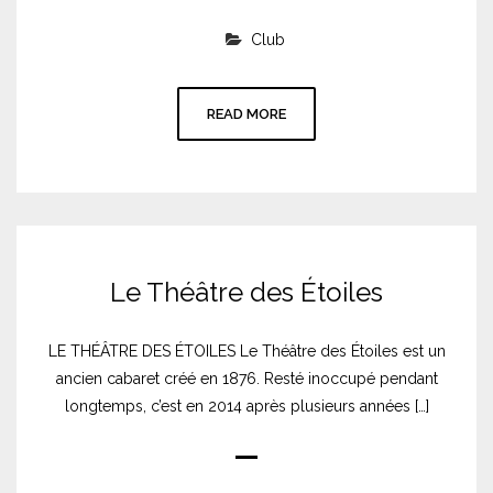
Club
READ MORE
Le Théâtre des Étoiles
LE THÉÂTRE DES ÉTOILES Le Théâtre des Étoiles est un
ancien cabaret créé en 1876. Resté inoccupé pendant
longtemps, c’est en 2014 après plusieurs années […]