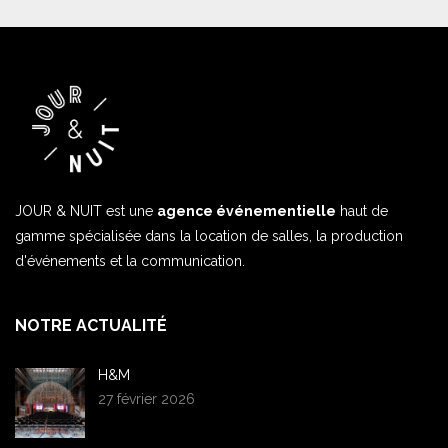
JOUR & NUIT est une
agence événementielle
haut de
gamme spécialisée dans la location de salles, la production
d'événements et la communication.
NOTRE ACTUALITÉ
H&M
27 février 2026