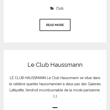
Club
READ MORE
Le Club Haussmann
LE CLUB HAUSSMANN Le Club Haussmann se situe dans
le célèbre quartier haussmannien à deux pas des Galeries
Lafayette, l’endroit incontournable de la mode parisienne.
[…]