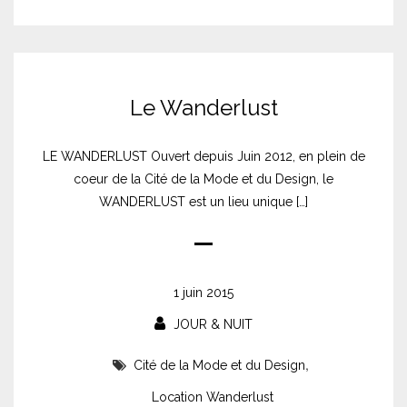
Le Wanderlust
LE WANDERLUST Ouvert depuis Juin 2012, en plein de
coeur de la Cité de la Mode et du Design, le
WANDERLUST est un lieu unique […]
1 juin 2015
JOUR & NUIT
,
Cité de la Mode et du Design
Location Wanderlust