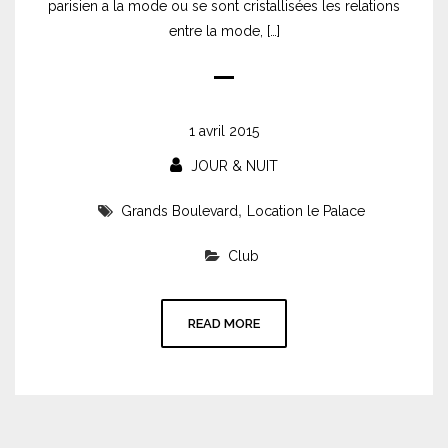
parisien a la mode ou se sont cristallisées les relations
entre la mode, […]
1 avril 2015
JOUR & NUIT
,
Grands Boulevard
Location le Palace
Club
READ MORE