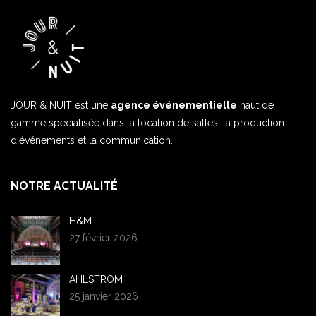
JOUR & NUIT est une
agence événementielle
haut de
gamme spécialisée dans la location de salles, la production
d'événements et la communication.
NOTRE ACTUALITÉ
H&M
27 février 2026
AHLSTROM
25 janvier 2026