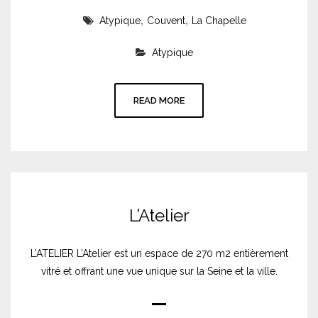
,
,
Atypique
Couvent
La Chapelle
Atypique
READ MORE
L’Atelier
L’ATELIER L’Atelier est un espace de 270 m2 entièrement
vitré et offrant une vue unique sur la Seine et la ville.