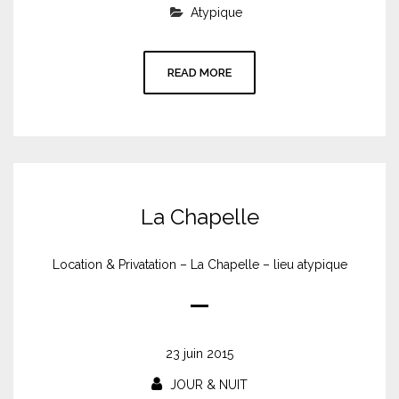
Atypique
READ MORE
La Chapelle
Location & Privatation – La Chapelle – lieu atypique
23 juin 2015
JOUR & NUIT