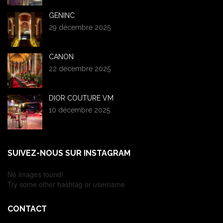
GENINC
29 décembre 2025
CANON
22 décembre 2025
DIOR COUTURE VM
10 décembre 2025
SUIVEZ-NOUS SUR INSTAGRAM
No images found!
Try some other hashtag or username
CONTACT