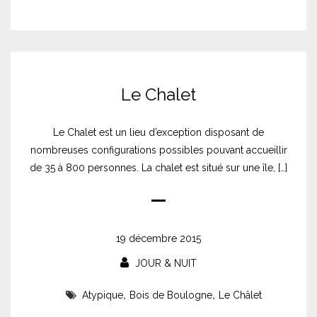
Le Chalet
Le Chalet est un lieu d’exception disposant de
nombreuses configurations possibles pouvant accueillir
de 35 à 800 personnes. La chalet est situé sur une île, […]
19 décembre 2015
JOUR & NUIT
,
,
Atypique
Bois de Boulogne
Le Châlet