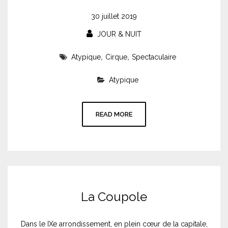
30 juillet 2019
JOUR & NUIT
,
,
Atypique
Cirque
Spectaculaire
Atypique
READ MORE
La Coupole
Dans le IXe arrondissement, en plein cœur de la capitale,