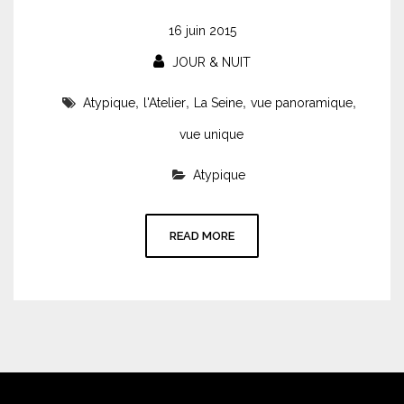
16 juin 2015
JOUR & NUIT
,
,
,
,
Atypique
l'Atelier
La Seine
vue panoramique
vue unique
Atypique
READ MORE