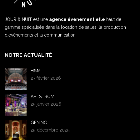
JOUR & NUIT est une
agence événementielle
haut de
gamme spécialisée dans la location de salles, la production
d'événements et la communication.
NOTRE ACTUALITÉ
H&M
27 février 2026
AHLSTROM
25 janvier 2026
GENINC
29 décembre 2025