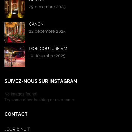
29 décembre 2025
CANON
22 décembre 2025
DIOR COUTURE VM
10 décembre 2025
SUIVEZ-NOUS SUR INSTAGRAM
No images found!
Try some other hashtag or username
CONTACT
JOUR & NUIT