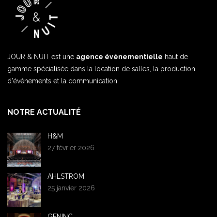
JOUR & NUIT est une
agence événementielle
haut de
gamme spécialisée dans la location de salles, la production
d'événements et la communication.
NOTRE ACTUALITÉ
H&M
27 février 2026
AHLSTROM
25 janvier 2026
GENINC