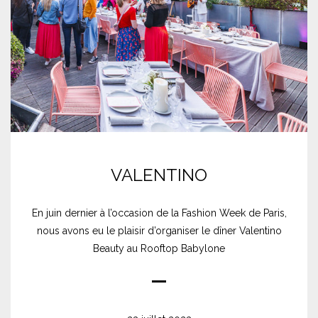
VALENTINO
En juin dernier à l’occasion de la Fashion Week de Paris,
nous avons eu le plaisir d’organiser le dîner Valentino
Beauty au Rooftop Babylone