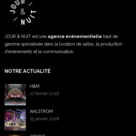
JOUR & NUIT est une
agence événementielle
haut de
gamme spécialisée dans la location de salles, la production
d'événements et la communication.
NOTRE ACTUALITÉ
H&M
27 février 2026
AHLSTROM
25 janvier 2026