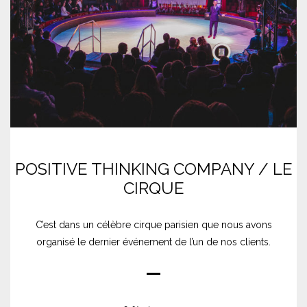
POSITIVE THINKING COMPANY / LE
CIRQUE
C’est dans un célèbre cirque parisien que nous avons
organisé le dernier événement de l’un de nos clients.