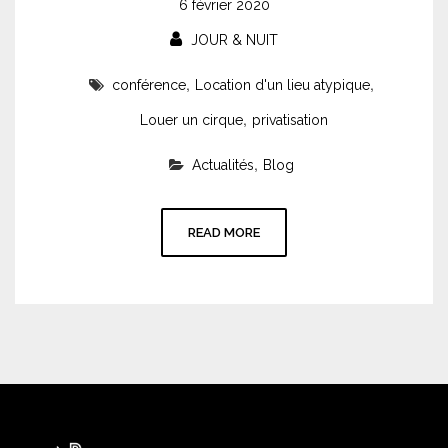
6 février 2020
JOUR & NUIT
,
,
conférence
Location d'un lieu atypique
,
Louer un cirque
privatisation
,
Actualités
Blog
READ MORE