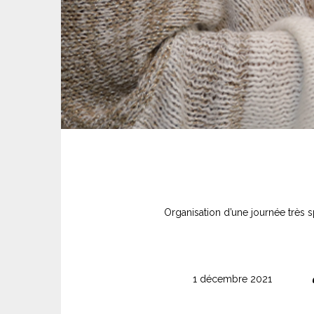
Organisation d’une journée très 
1 décembre 2021