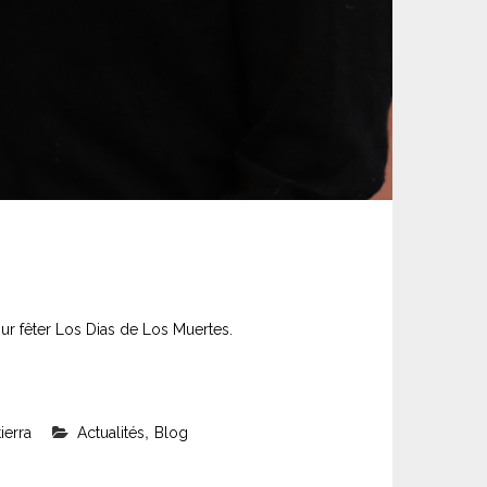
ur fêter Los Dias de Los Muertes.
,
ierra
Actualités
Blog