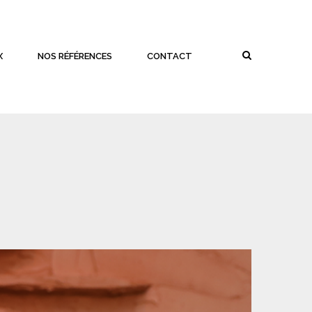
X
NOS RÉFÉRENCES
CONTACT