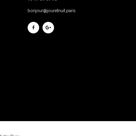
bonjour@jouretnuit.paris