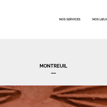
NOS SERVICES
NOS LIEU
MONTREUIL