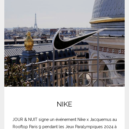
NIKE
JOUR & NUIT signe un événement Nike x Jacquemus au
Rooftop Paris 9 pendant les Jeux Paralympiques 2024 à