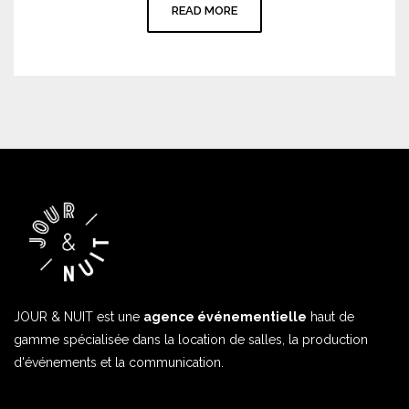
READ MORE
JOUR & NUIT est une
agence événementielle
haut de
gamme spécialisée dans la location de salles, la production
d'événements et la communication.