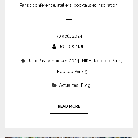
Paris : conférence, ateliers, cocktails et inspiration.
30 août 2024
JOUR & NUIT
,
,
,
Jeux Paralympiques 2024
NIKE
Rooftop Paris
Rooftop Paris 9
,
Actualités
Blog
READ MORE