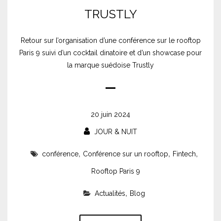
TRUSTLY
Retour sur l’organisation d’une conférence sur le rooftop
Paris 9 suivi d’un cocktail dinatoire et d’un showcase pour
la marque suédoise Trustly
20 juin 2024
JOUR & NUIT
,
,
,
conférence
Conférence sur un rooftop
Fintech
Rooftop Paris 9
,
Actualités
Blog