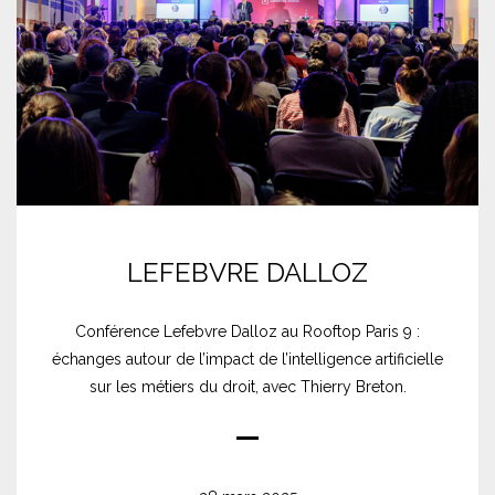
LEFEBVRE DALLOZ
Conférence Lefebvre Dalloz au Rooftop Paris 9 :
échanges autour de l’impact de l’intelligence artificielle
sur les métiers du droit, avec Thierry Breton.