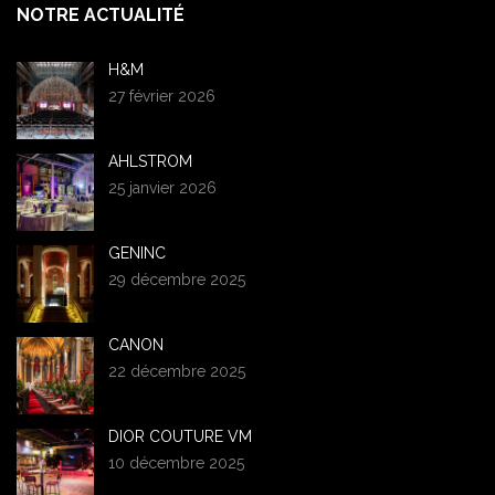
NOTRE ACTUALITÉ
H&M
27 février 2026
AHLSTROM
25 janvier 2026
GENINC
29 décembre 2025
CANON
22 décembre 2025
DIOR COUTURE VM
10 décembre 2025