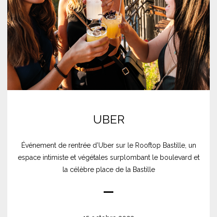
UBER
Événement de rentrée d’Uber sur le Rooftop Bastille, un
espace intimiste et végétales surplombant le boulevard et
la célèbre place de la Bastille