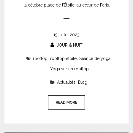
la célèbre place de l’Étoile, au cœur de Paris.
15 juillet 2023
JOUR & NUIT
,
,
,
rooftop
rooftop etoile
Séance de yoga
Yoga sur un rooftop
,
Actualités
Blog
READ MORE