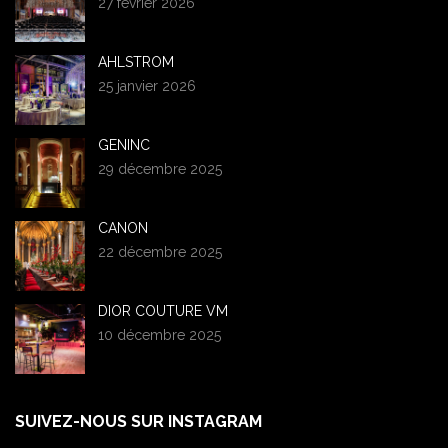
27 février 2026
AHLSTROM
25 janvier 2026
GENINC
29 décembre 2025
CANON
22 décembre 2025
DIOR COUTURE VM
10 décembre 2025
SUIVEZ-NOUS SUR INSTAGRAM