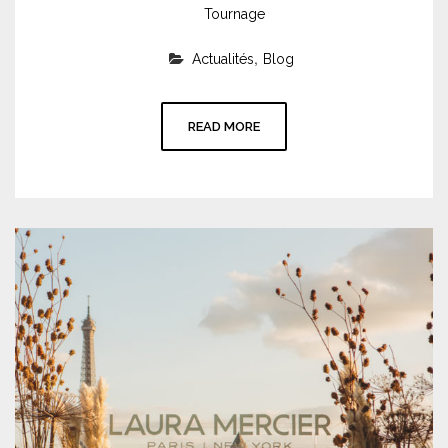
Tournage
,
Actualités
Blog
READ MORE