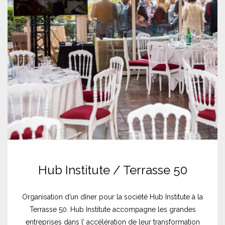
Hub Institute / Terrasse 50
Organisation d’un dîner pour la société Hub Institute à la
Terrasse 50. Hub Institute accompagne les grandes
entreprises dans l’ accélération de leur transformation