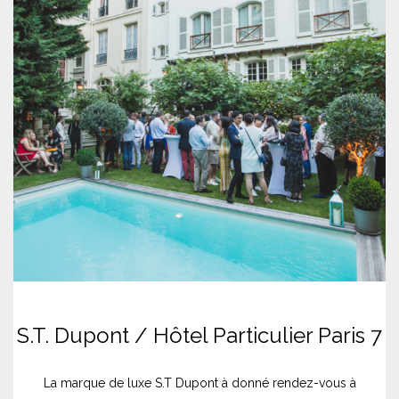
S.T. Dupont / Hôtel Particulier Paris 7
La marque de luxe S.T Dupont à donné rendez-vous à