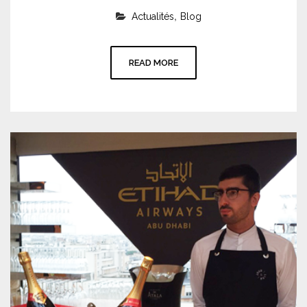
,
Actualités
Blog
READ MORE