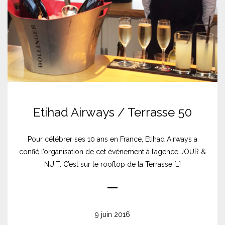
Etihad Airways / Terrasse 50
Pour célébrer ses 10 ans en France, Etihad Airways a
confié l’organisation de cet événement à l’agence JOUR &
NUIT. C’est sur le rooftop de la Terrasse […]
9 juin 2016