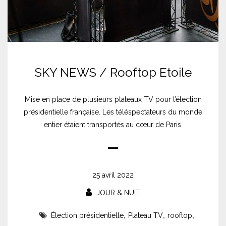
SKY NEWS / Rooftop Etoile
Mise en place de plusieurs plateaux TV pour l’élection
présidentielle française. Les téléspectateurs du monde
entier étaient transportés au cœur de Paris.
25 avril 2022
JOUR & NUIT
,
,
,
Élection présidentielle
Plateau TV
rooftop