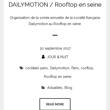
DAILYMOTION / Rooftop en seine
Organisation de la soirée annuelle de la société française
Dailymotion au Rooftop en seine.
30 septembre 2017
JOUR & NUIT
,
,
,
,
cocktails paris
Dailymotion
Paris
rooftop
Rooftop en seine
,
Actualités
Blog
READ MORE