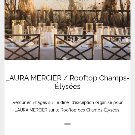
LAURA MERCIER / Rooftop Champs-
Élysées
Retour en images sur le dîner d’exception organisé pour
LAURA MERCIER sur le Rooftop des Champs-Élysées.