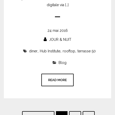
digitale via […]
24 mai 2016
JOUR & NUIT
,
,
,
diner
Hub Institute
rooftop
terrasse 50
Blog
READ MORE