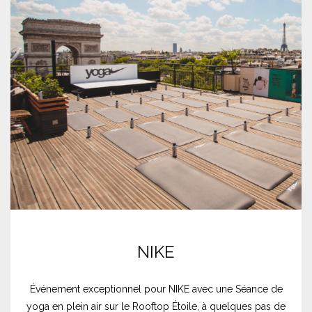
NIKE
Événement exceptionnel pour NIKE avec une Séance de
yoga en plein air sur le Rooftop Étoile, à quelques pas de