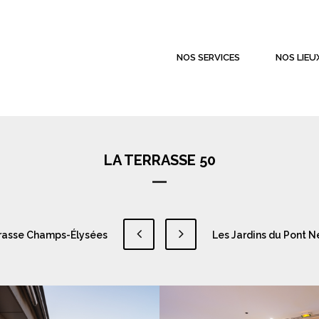
NOS SERVICES
NOS LIEU
LA TERRASSE 50
rrasse Champs-Élysées
Les Jardins du Pont N