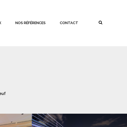
X
NOS RÉFÉRENCES
CONTACT
euf