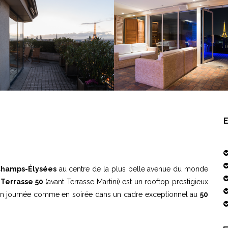
hamps-Élysées
au centre de la plus belle avenue du monde
a
Terrasse 50
(avant Terrasse Martini) est un rooftop prestigieux
le en journée comme en soirée dans un cadre exceptionnel au
50