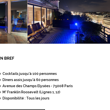
EN BREF
Cocktails jusqu'à 100 personnes
Diners assis jusqu'à 60 personnes
Avenue des Champs Elysées - 75008 Paris
M° Franklin Roosevelt (Lignes 1, 12)
Disponibilité : Tous les jours