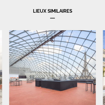
LIEUX SIMILAIRES