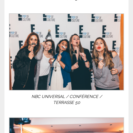
NBC UNIVERSAL / CONFÉRENCE /
TERRASSE 50