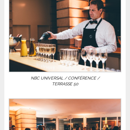
NBC UNIVERSAL / CONFÉRENCE /
TERRASSE 50