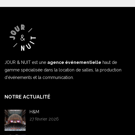
JOUR & NUIT est une
agence événementielle
haut de
gamme spécialisée dans la location de salles, la production
d'événements et la communication.
NOTRE ACTUALITÉ
H&M
27 février 2026