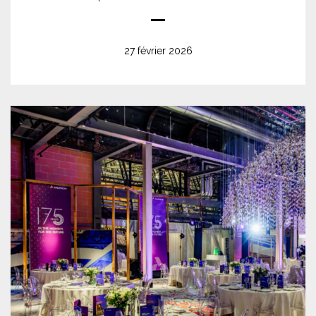
27 février 2026