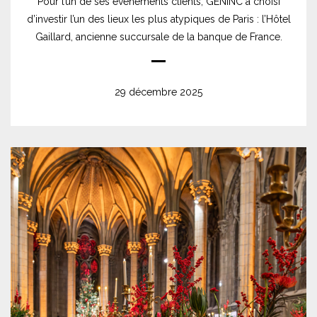
Pour l’un de ses événements clients, GENINC a choisi
d’investir l’un des lieux les plus atypiques de Paris : l’Hôtel
Gaillard, ancienne succursale de la banque de France.
29 décembre 2025