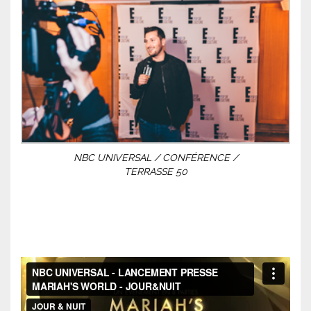
NBC UNIVERSAL / CONFÉRENCE /
TERRASSE 50