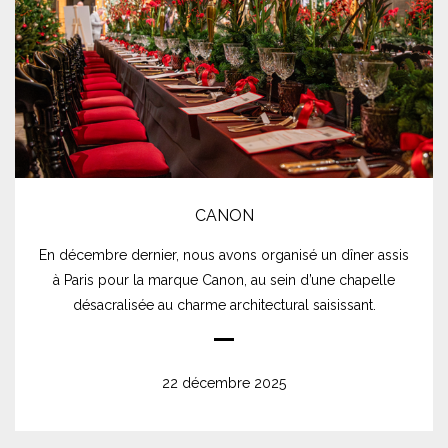
CANON
En décembre dernier, nous avons organisé un dîner assis
à Paris pour la marque Canon, au sein d’une chapelle
désacralisée au charme architectural saisissant.
22 décembre 2025