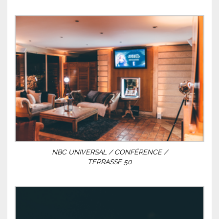
NBC UNIVERSAL / CONFÉRENCE /
TERRASSE 50