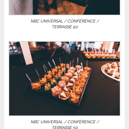
NBC UNIVERSAL / CONFÉRENCE /
TERRASSE 50
NBC UNIVERSAL / CONFÉRENCE /
TERRASSE 50