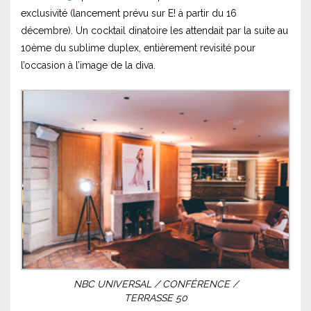
exclusivité (lancement prévu sur E! à partir du 16
décembre). Un cocktail dinatoire les attendait par la suite au
10ème du sublime duplex, entièrement revisité pour
l’occasion à l’image de la diva.
NBC UNIVERSAL / CONFÉRENCE /
TERRASSE 50