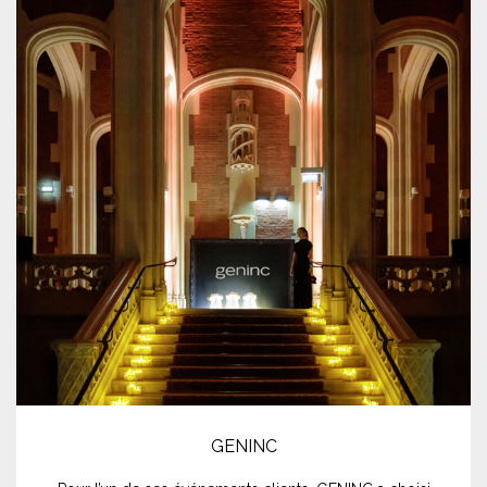
GENINC