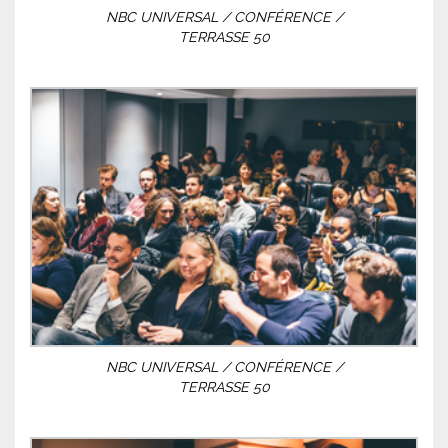
NBC UNIVERSAL / CONFÉRENCE /
TERRASSE 50
NBC UNIVERSAL / CONFÉRENCE /
TERRASSE 50