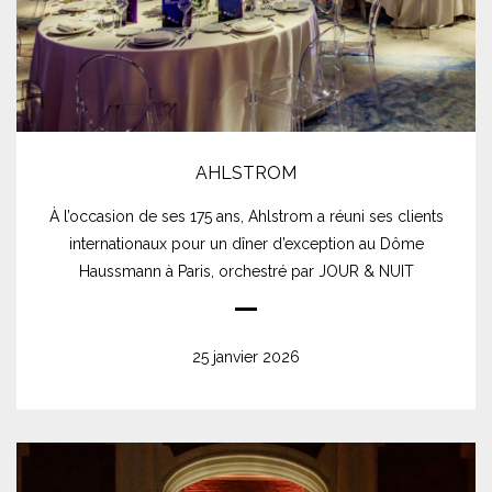
AHLSTROM
À l’occasion de ses 175 ans, Ahlstrom a réuni ses clients
internationaux pour un dîner d’exception au Dôme
Haussmann à Paris, orchestré par JOUR & NUIT
25 janvier 2026